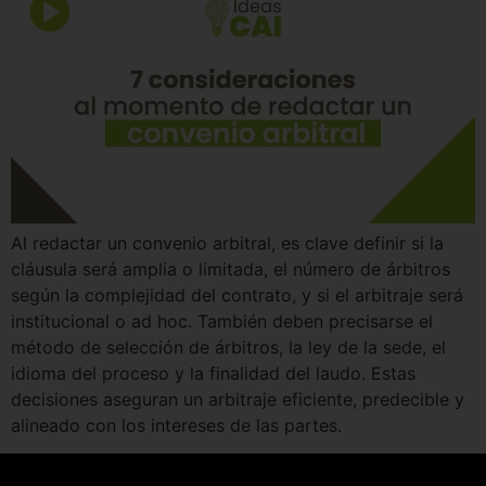
Al redactar un convenio arbitral, es clave definir si la
cláusula será amplia o limitada, el número de árbitros
según la complejidad del contrato, y si el arbitraje será
institucional o ad hoc. También deben precisarse el
método de selección de árbitros, la ley de la sede, el
idioma del proceso y la finalidad del laudo. Estas
decisiones aseguran un arbitraje eficiente, predecible y
alineado con los intereses de las partes.