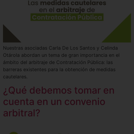
Nuestras asociadas Carla De Los Santos y Celinda
Otárola abordan un tema de gran importancia en el
ámbito del arbitraje de Contratación Pública: las
barreras existentes para la obtención de medidas
cautelares.
¿Qué debemos tomar en
cuenta en un convenio
arbitral?