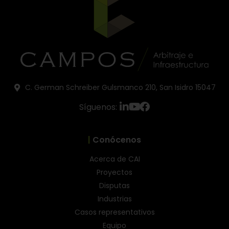
C. German Schreiber Gulsmanco 210, San Isidro 15047
Síguenos:
|
Conócenos
Acerca de CAI
Proyectos
Disputas
Industrias
Casos representativos
Equipo