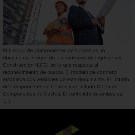
El Listado de Componentes de Costos es un
documento integral de los contratos de Ingeniería y
Construcción (ECC) en lo que respecta al
reconocimiento de costos. El modelo de contrato
establece dos versiones de este documento: El Listado
de Componentes de Costos y el Listado Corto de
Componentes de Costos. El contenido de ambos es,
[…]