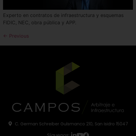
Experto en contratos de infraestructura y esquemas
FIDIC, NEC, obra pública y APP.
←
Previous
C. German Schreiber Gulsmanco 210, San Isidro 15047
Síguenos: