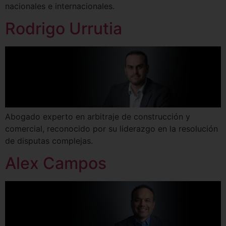
nacionales e internacionales.
Rodrigo Urrutia
Abogado experto en arbitraje de construcción y
comercial, reconocido por su liderazgo en la resolución
de disputas complejas.
Alex Campos