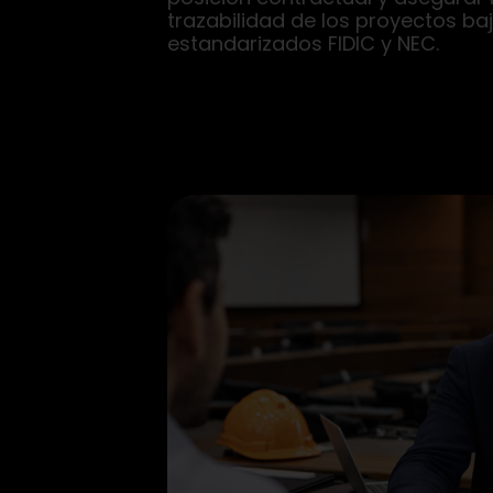
trazabilidad de los proyectos ba
estandarizados FIDIC y NEC.