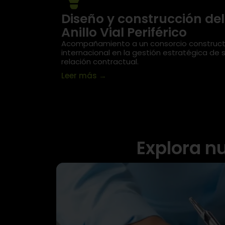
Diseño y construcción del
Anillo Vial Periférico
Acompañamiento a un consorcio construct
internacional en la gestión estratégica de 
relación contractual.
Leer más
→
Explora nu