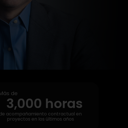
Más de
3,000
 horas
de acompañamiento contractual en
proyectos en los últimos años