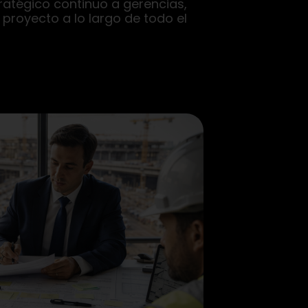
ratégico continuo a gerencias,
 proyecto a lo largo de todo el