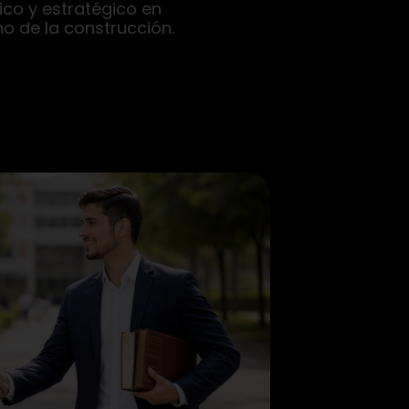
ico y estratégico en
ho de la construcción.