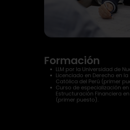
Formación
LLM por la Universidad de Nu
Licenciado en Derecho en la 
Católica del Perú (primer pu
Curso de especialización en
Estructuración Financiera en
(primer puesto).