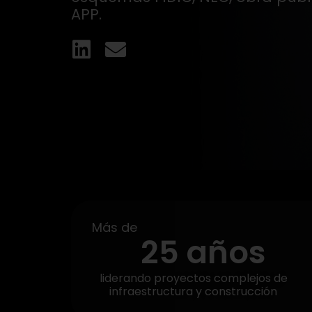
APP.
Más de
25
 años
liderando proyectos complejos de
infraestructura y construcción