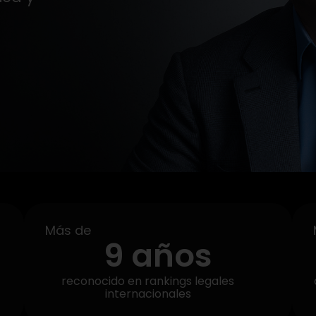
Más de
9
 años
reconocido en rankings legales
internacionales