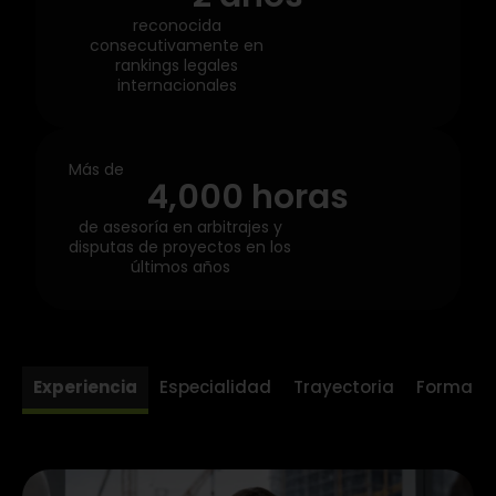
reconocida
consecutivamente en
rankings legales
internacionales
Más de
4,000
 horas
de asesoría en arbitrajes y
disputas de proyectos en los
últimos años
Experiencia
Especialidad
Trayectoria
Formaci