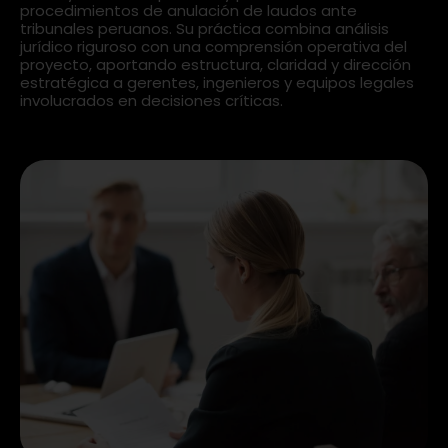
procedimientos de anulación de laudos ante
tribunales peruanos. Su práctica combina análisis
jurídico riguroso con una comprensión operativa del
proyecto, aportando estructura, claridad y dirección
estratégica a gerentes, ingenieros y equipos legales
involucrados en decisiones críticas.