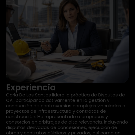
Experiencia
Carla De Los Santos lidera la práctica de Disputas de
CAI, participando activamente en la gestión y
conducción de controversias complejas vinculadas a
proyectos de infraestructura y contratos de
construcción. Ha representado a empresas y
consorcios en arbitrajes de alta relevancia, incluyendo
disputas derivadas de concesiones, ejecución de
obras y contratos públicos y privados, así como en