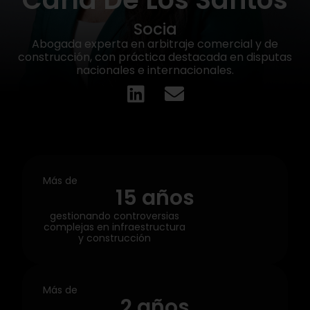
Socia
Abogada experta en arbitraje comercial y de
construcción, con práctica destacada en disputas
nacionales e internacionales.
Más de
15
 años
gestionando controversias
complejas en infraestructura
y construcción
Más de
2
 años