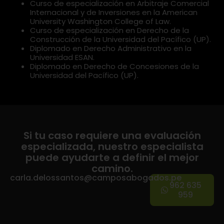
Curso de especialización en Arbitraje Comercial
Internacional y de Inversiones en la American
University Washington College of Law.
Curso de especialización en Derecho de la
Construcción de la Universidad del Pacífico (UP).
Diplomado en Derecho Administrativo en la
Universidad ESAN.
Diplomado en Derecho de Concesiones de la
Universidad del Pacífico (UP).
Si tu caso requiere una evaluación
especializada, nuestro especialista
puede ayudarte a definir el mejor
camino.
carla.delossantos@camposabogados.pe
962 635
959