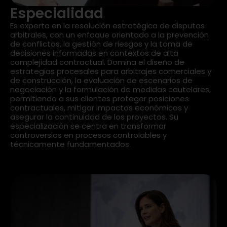
Especialidad
Es experta en la resolución estratégica de disputas
arbitrales, con un enfoque orientado a la prevención
de conflictos, la gestión de riesgos y la toma de
decisiones informadas en contextos de alta
complejidad contractual. Domina el diseño de
estrategias procesales para arbitrajes comerciales y
de construcción, la evaluación de escenarios de
negociación y la formulación de medidas cautelares,
permitiendo a sus clientes proteger posiciones
contractuales, mitigar impactos económicos y
asegurar la continuidad de los proyectos. Su
especialización se centra en transformar
controversias en procesos controlables y
técnicamente fundamentados.