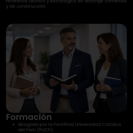
referente técnico y estratégico en arbitraje comercial
y de construcción.
Formación
Abogada por la Pontificia Universidad Católica
del Perú (PUCP).