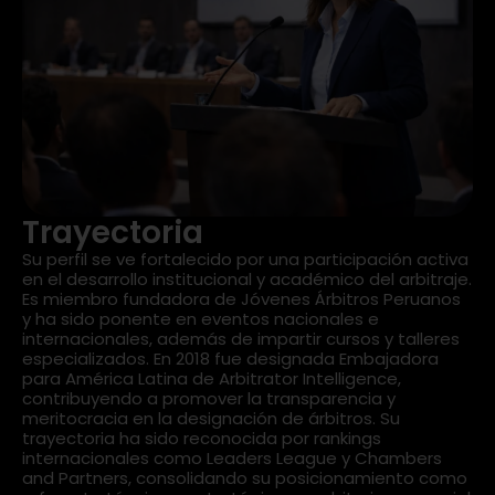
Trayectoria
Su perfil se ve fortalecido por una participación activa
en el desarrollo institucional y académico del arbitraje.
Es miembro fundadora de Jóvenes Árbitros Peruanos
y ha sido ponente en eventos nacionales e
internacionales, además de impartir cursos y talleres
especializados. En 2018 fue designada Embajadora
para América Latina de Arbitrator Intelligence,
contribuyendo a promover la transparencia y
meritocracia en la designación de árbitros. Su
trayectoria ha sido reconocida por rankings
internacionales como Leaders League y Chambers
and Partners, consolidando su posicionamiento como