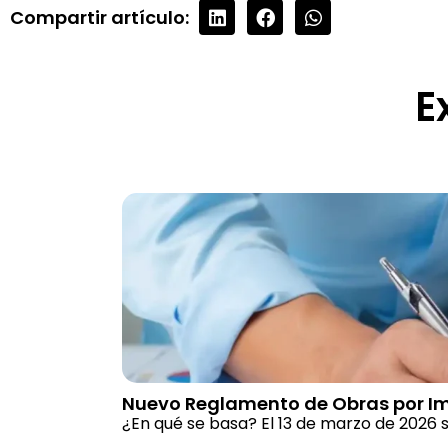
Compartir artículo:
E
Nuevo Reglamento de Obras por I
¿En qué se basa? El 13 de marzo de 2026 