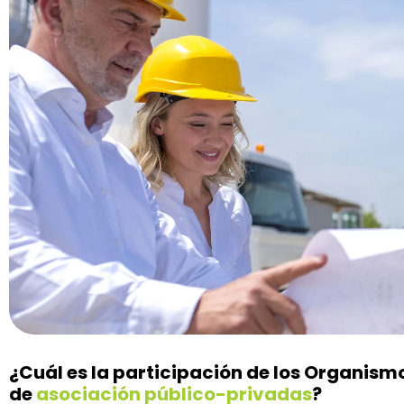
¿Cuál es la participación de los Organism
de
asociación público-privadas
?