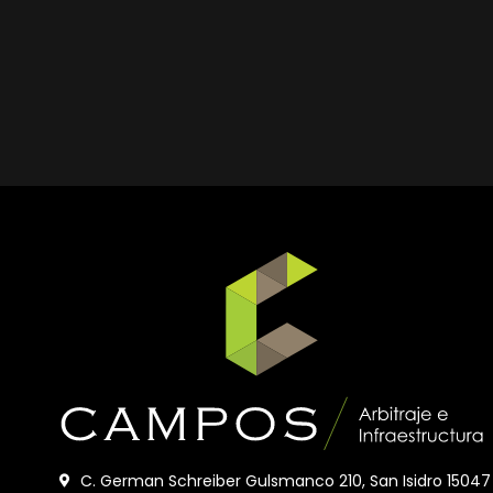
C. German Schreiber Gulsmanco 210, San Isidro 15047