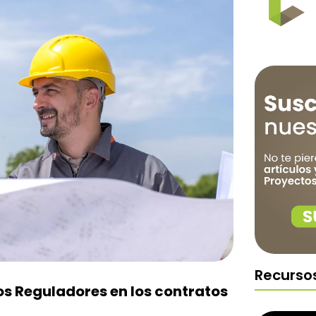
Recurso
os Reguladores en los contratos