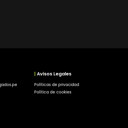
|
Avisos Legales
gados.pe
Políticas de privacidad
Política de cookies