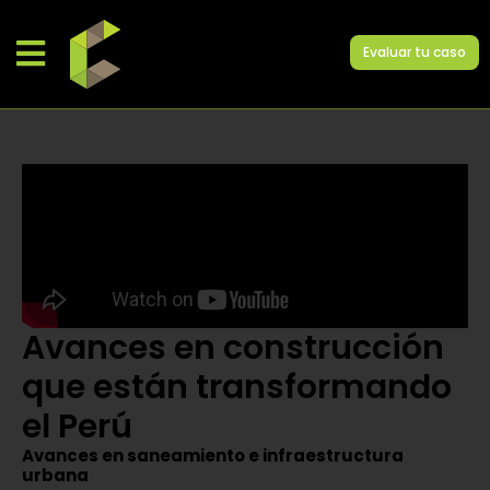
Evaluar tu caso
Avances en construcción
que están transformando
el Perú
Avances en saneamiento e infraestructura
urbana