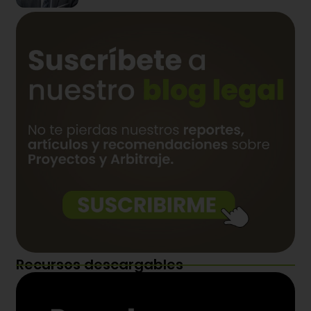
Recursos descargables