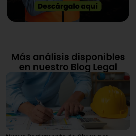
Más análisis disponibles
en nuestro Blog Legal