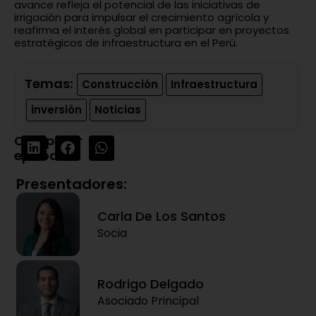
avance refleja el potencial de las iniciativas de
irrigación para impulsar el crecimiento agrícola y
reafirma el interés global en participar en proyectos
estratégicos de infraestructura en el Perú.
Temas:
Construcción
Infraestructura
inversión
Noticias
Compartir
episodio:
Presentadores:
Carla De Los Santos
Socia
Rodrigo Delgado
Asociado Principal