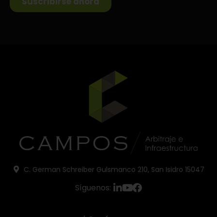
C. German Schreiber Gulsmanco 210, San Isidro 15047
Síguenos: