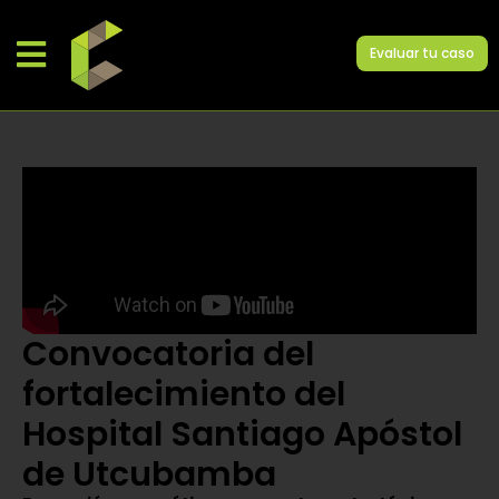
Evaluar tu caso
Convocatoria del
fortalecimiento del
Hospital Santiago Apóstol
de Utcubamba