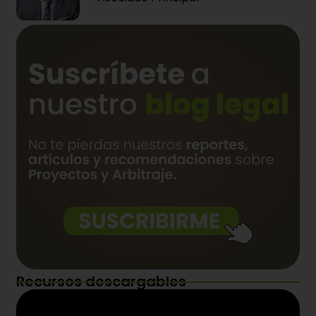
Recursos descargables