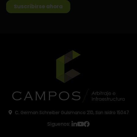
C. German Schreiber Gulsmanco 210, San Isidro 15047
Síguenos: