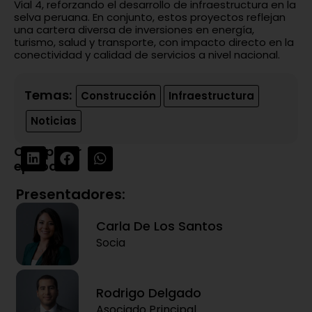
Vial 4, reforzando el desarrollo de infraestructura en la
selva peruana. En conjunto, estos proyectos reflejan
una cartera diversa de inversiones en energía,
turismo, salud y transporte, con impacto directo en la
conectividad y calidad de servicios a nivel nacional.
Temas:
Construcción
Infraestructura
Noticias
Compartir
episodio:
Presentadores:
Carla De Los Santos
Socia
Rodrigo Delgado
Asociado Principal