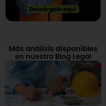
Más análisis disponibles
en nuestro Blog Legal