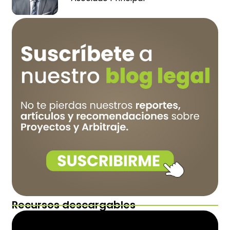
Recursos descargables