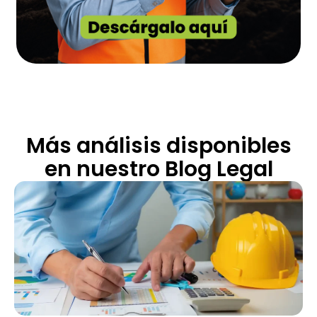
Más análisis disponibles
en nuestro Blog Legal