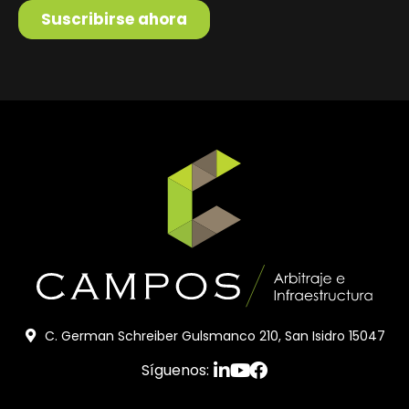
C. German Schreiber Gulsmanco 210, San Isidro 15047
Síguenos: