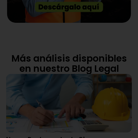
Más análisis disponibles
en nuestro Blog Legal