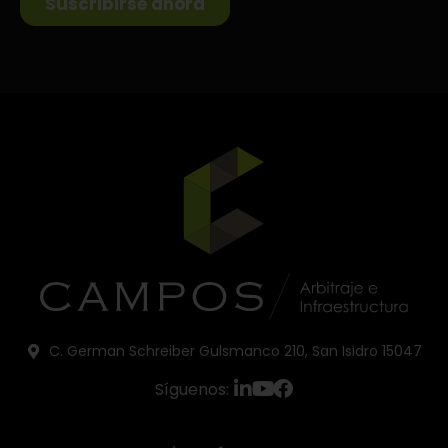
C. German Schreiber Gulsmanco 210, San Isidro 15047
Síguenos: