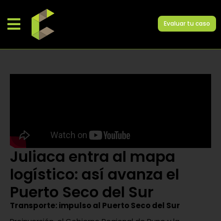
Evaluar tu caso
Juliaca entra al mapa
logístico: así avanza el
Puerto Seco del Sur
Transporte: impulso al Puerto Seco del Sur