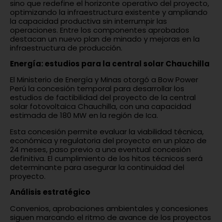
sino que redefine el horizonte operativo del proyecto,
optimizando la infraestructura existente y ampliando
la capacidad productiva sin interrumpir las
operaciones. Entre los componentes aprobados
destacan un nuevo plan de minado y mejoras en la
infraestructura de producción.
Energía: estudios para la central solar Chauchilla
El Ministerio de Energía y Minas otorgó a Bow Power
Perú la concesión temporal para desarrollar los
estudios de factibilidad del proyecto de la central
solar fotovoltaica Chauchilla, con una capacidad
estimada de 180 MW en la región de Ica.
Esta concesión permite evaluar la viabilidad técnica,
económica y regulatoria del proyecto en un plazo de
24 meses, paso previo a una eventual concesión
definitiva. El cumplimiento de los hitos técnicos será
determinante para asegurar la continuidad del
proyecto.
Análisis estratégico
Convenios, aprobaciones ambientales y concesiones
siguen marcando el ritmo de avance de los proyectos