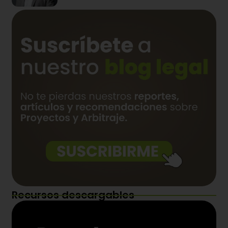
Recursos descargables