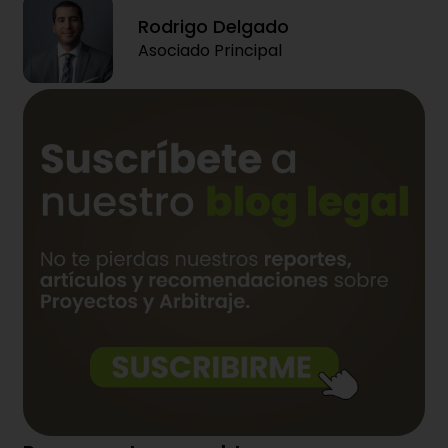
Rodrigo Delgado
Asociado Principal