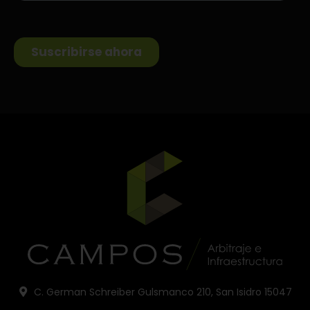
C. German Schreiber Gulsmanco 210, San Isidro 15047