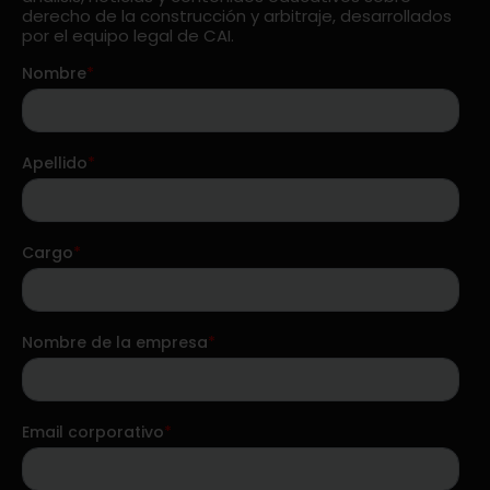
derecho de la construcción y arbitraje, desarrollados
por el equipo legal de CAI.