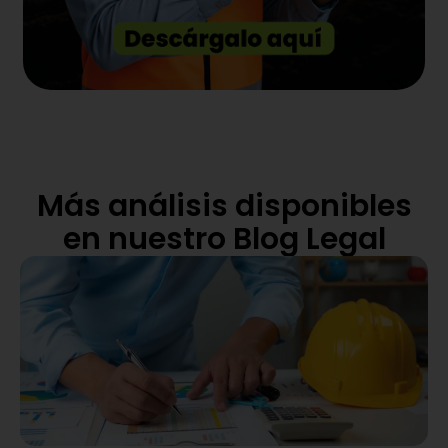
Más análisis disponibles
en nuestro Blog Legal