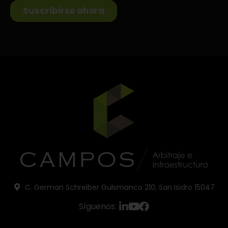
C. German Schreiber Gulsmanco 210, San Isidro 15047
Síguenos: