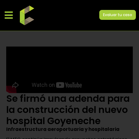
Evaluar tu caso
Se firmó una adenda para
la construcción del nuevo
hospital Goyeneche
Infraestructura aeroportuaria y hospitalaria