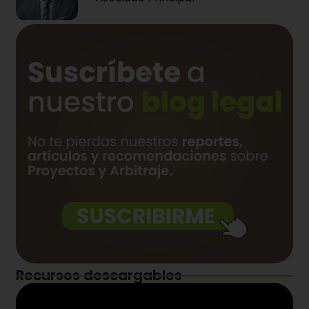
Recursos descargables