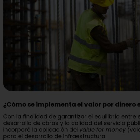
¿Cómo se implementa el valor por dinero 
Con la finalidad de garantizar el equilibrio entre
desarrollo de obras y la calidad del servicio públ
incorporó la aplicación del
value for money (
val
para el desarrollo de infraestructura.