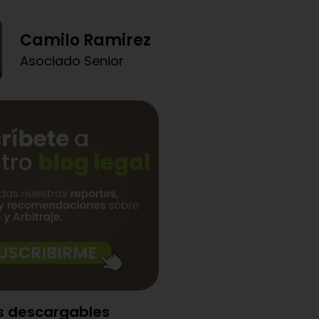
Camilo Ramirez
Asociado Senior
s descargables