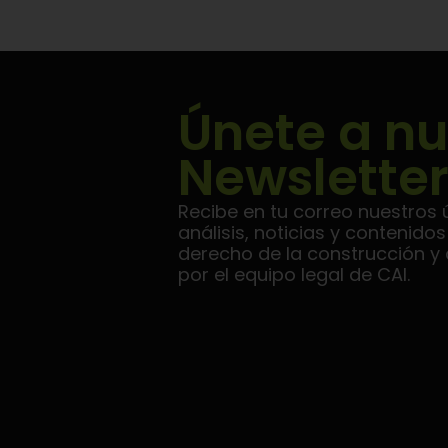
Únete a nu
Newsletter
Recibe en tu correo nuestros ú
análisis, noticias y contenido
derecho de la construcción y a
por el equipo legal de CAI.