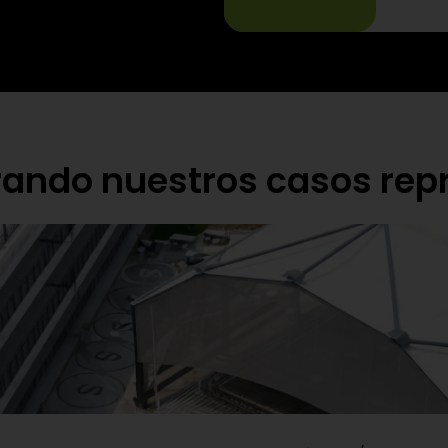
rando nuestros casos rep