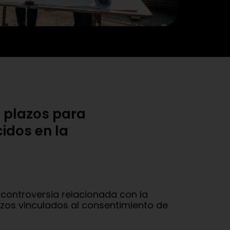
s plazos para
idos en la
 controversia relacionada con la
lazos vinculados al consentimiento de