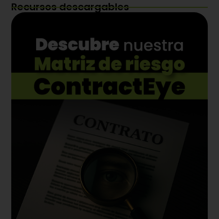
Recursos descargables