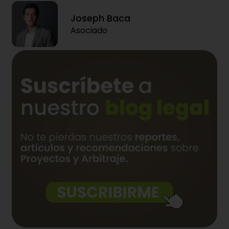
Joseph Baca
Asociado