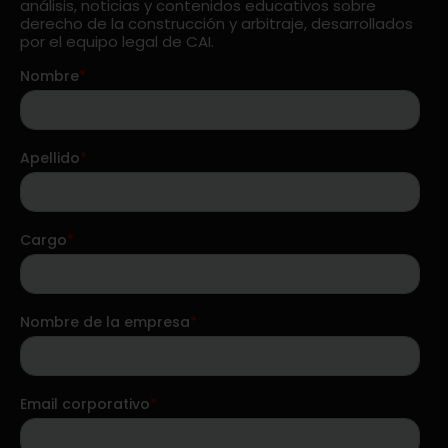
análisis, noticias y contenidos educativos sobre
derecho de la construcción y arbitraje, desarrollados
por el equipo legal de CAI.