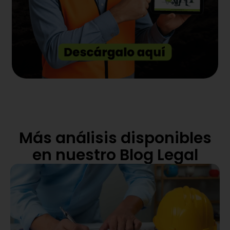
Más análisis disponibles
en nuestro Blog Legal