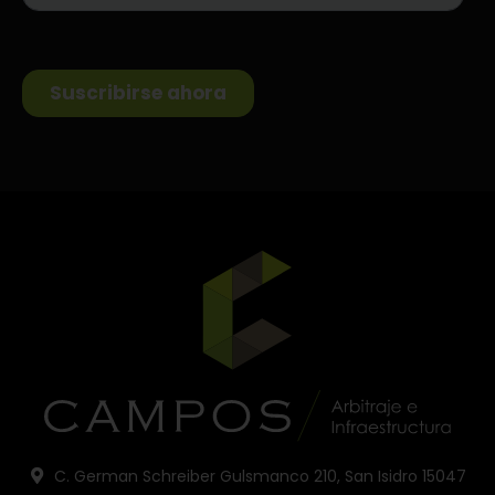
C. German Schreiber Gulsmanco 210, San Isidro 15047