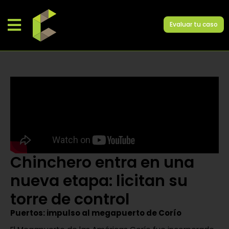
Evaluar tu caso
Chinchero entra en una
nueva etapa: licitan su
torre de control
Puertos: impulso al megapuerto de Corío