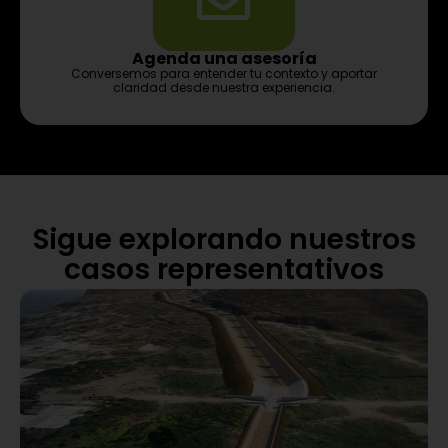
Agenda una asesoría
Conversemos para entender tu contexto y aportar
claridad desde nuestra experiencia.
Sigue explorando nuestros
casos representativos