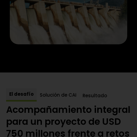
El desafío
Solución de CAI
Resultado
Acompañamiento integral
para un proyecto de USD
750 millones frente a retos