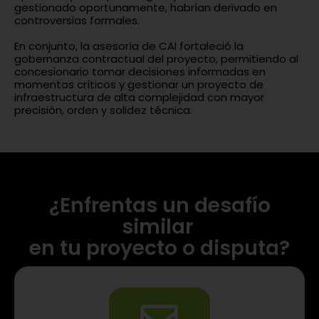
gestionado oportunamente, habrían derivado en
controversias formales.
En conjunto, la asesoría de CAI fortaleció la
gobernanza contractual del proyecto, permitiendo al
concesionario tomar decisiones informadas en
momentos críticos y gestionar un proyecto de
infraestructura de alta complejidad con mayor
precisión, orden y solidez técnica.
¿Enfrentas un desafío
similar
en tu proyecto o disputa?