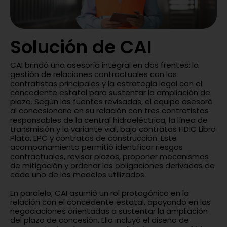
Solución de CAI
CAI brindó una asesoría integral en dos frentes: la
gestión de relaciones contractuales con los
contratistas principales y la estrategia legal con el
concedente estatal para sustentar la ampliación de
plazo. Según las fuentes revisadas, el equipo asesoró
al concesionario en su relación con tres contratistas
responsables de la central hidroeléctrica, la línea de
transmisión y la variante vial, bajo contratos FIDIC Libro
Plata, EPC y contratos de construcción. Este
acompañamiento permitió identificar riesgos
contractuales, revisar plazos, proponer mecanismos
de mitigación y ordenar las obligaciones derivadas de
cada uno de los modelos utilizados.
En paralelo, CAI asumió un rol protagónico en la
relación con el concedente estatal, apoyando en las
negociaciones orientadas a sustentar la ampliación
del plazo de concesión. Ello incluyó el diseño de