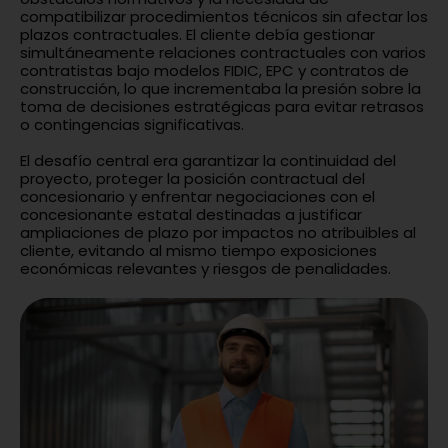
compatibilizar procedimientos técnicos sin afectar los
plazos contractuales. El cliente debía gestionar
simultáneamente relaciones contractuales con varios
contratistas bajo modelos FIDIC, EPC y contratos de
construcción, lo que incrementaba la presión sobre la
toma de decisiones estratégicas para evitar retrasos
o contingencias significativas.
El desafío central era garantizar la continuidad del
proyecto, proteger la posición contractual del
concesionario y enfrentar negociaciones con el
concesionante estatal destinadas a justificar
ampliaciones de plazo por impactos no atribuibles al
cliente, evitando al mismo tiempo exposiciones
económicas relevantes y riesgos de penalidades.