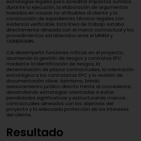
estrategias legales para acreditar impactos sufridos
durante la ejecución, la elaboración de argumentos
basados en causas no atribuibles al cliente y la
construcción de expedientes técnico-legales con
evidencia verificable. Esta línea de trabajo estaba
directamente alineada con el marco contractual y los
procedimientos establecidos ante el MINEM y
OSINERGMIN.
CAI desempeñó funciones críticas en el proyecto,
asumiendo la gestión de riesgos y contratos EPC
mediante la identificación de riesgos, la
determinación de plazos contractuales, la orientación
estratégica a los contratistas EPC y la revisión de
documentación clave. Asimismo, brindó
asesoramiento jurídico directo frente al concedente,
desarrollando estrategias orientadas a evitar
penalidades significativas y estructurando marcos
contractuales alineados con los objetivos del
proyecto y la adecuada protección de los intereses
del cliente.
Resultado