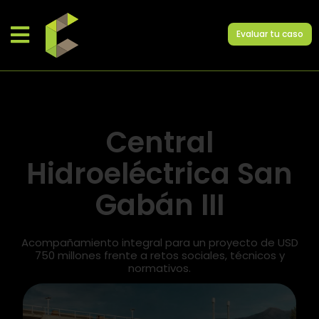
Evaluar tu caso
Central
Hidroeléctrica San
Gabán III
Acompañamiento integral para un proyecto de USD
750 millones frente a retos sociales, técnicos y
normativos.