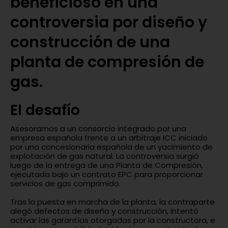
beneficioso en una
controversia por diseño y
construcción de una
planta de compresión de
gas.
El desafío
Asesoramos a un consorcio integrado por una
empresa española frente a un arbitraje ICC iniciado
por una concesionaria española de un yacimiento de
explotación de gas natural. La controversia surgió
luego de la entrega de una Planta de Compresión,
ejecutada bajo un contrato EPC para proporcionar
servicios de gas comprimido.
Tras la puesta en marcha de la planta, la contraparte
alegó defectos de diseño y construcción, intentó
activar las garantías otorgadas por la constructora, e