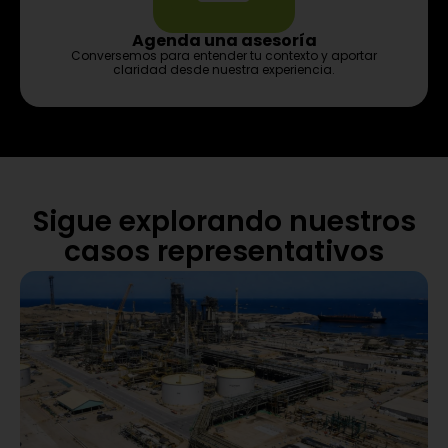
Agenda una asesoría
Conversemos para entender tu contexto y aportar
claridad desde nuestra experiencia.
Sigue explorando nuestros
casos representativos