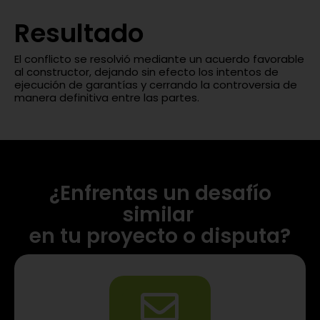
Resultado
El conflicto se resolvió mediante un acuerdo favorable
al constructor, dejando sin efecto los intentos de
ejecución de garantías y cerrando la controversia de
manera definitiva entre las partes.
¿Enfrentas un desafío
similar
en tu proyecto o disputa?