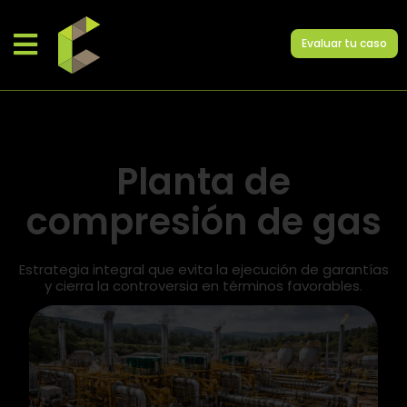
Evaluar tu caso
Planta de
compresión de gas
Estrategia integral que evita la ejecución de garantías
y cierra la controversia en términos favorables.