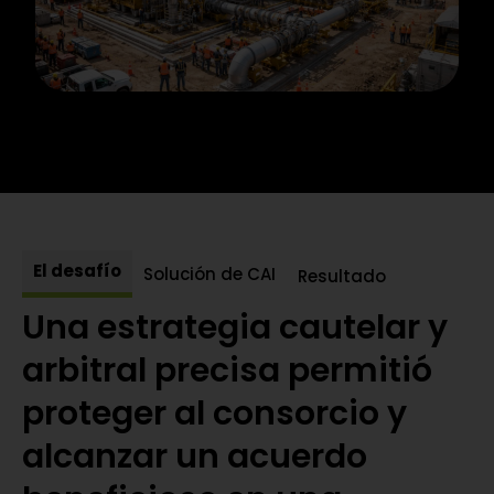
El desafío
Solución de CAI
Resultado
Una estrategia cautelar y
arbitral precisa permitió
proteger al consorcio y
alcanzar un acuerdo