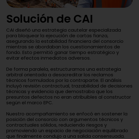
Solución de CAI
CAI diseñó una estrategia cautelar especializada
para bloquear la ejecución de cartas fianza,
asegurando la estabilidad financiera del consorcio
mientras se abordaban los cuestionamientos de
fondo. Esto permitió ganar tiempo estratégico y
evitar efectos inmediatos adversos.
De forma paralela, estructuramos una estrategia
arbitral orientada a desacreditar los reclamos
técnicos formulados por la contraparte. El análisis
incluyó revisión contractual, trazabilidad de decisiones
técnicas y evidencia que demostraba que los
presuntos defectos no eran atribuibles al constructor
según el marco EPC.
Nuestro acompañamiento se enfocó en sostener la
posición del consorcio con argumentos técnicos y
contractuales sólidos, reduciendo riesgos y
promoviendo un espacio de negociación equilibrado
que finalmente condujo a una salida consensuada.