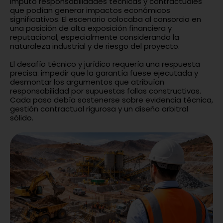
imputó responsabilidades técnicas y contractuales
que podían generar impactos económicos
significativos. El escenario colocaba al consorcio en
una posición de alta exposición financiera y
reputacional, especialmente considerando la
naturaleza industrial y de riesgo del proyecto.
El desafío técnico y jurídico requería una respuesta
precisa: impedir que la garantía fuese ejecutada y
desmontar los argumentos que atribuían
responsabilidad por supuestas fallas constructivas.
Cada paso debía sostenerse sobre evidencia técnica,
gestión contractual rigurosa y un diseño arbitral
sólido.