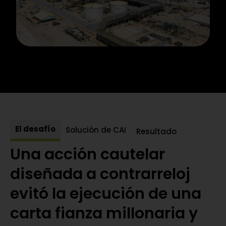
El desafío
Solución de CAI
Resultado
Una acción cautelar
diseñada a contrarreloj
evitó la ejecución de una
carta fianza millonaria y