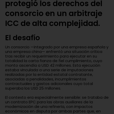
protegió los derechos del
consorcio en un arbitraje
ICC de alta complejidad.
El desafío
Un consorcio —integrado por una empresa española y
una empresa china— enfrentó una situación crítica
tras recibir un requerimiento para ejecutar en su
totalidad la carta fianza de fiel cumplimiento, cuyo
monto ascendía a USD 42 millones. Esta ejecución
estaba vinculada a una serie de imputaciones
realizadas por la entidad estatal contratante,
asociadas a penalidades, incumplimientos
contractuales y gastos adicionales cuyo total
superaba los USD 25 millones.
El contexto era especialmente sensible: se trataba de
un contrato EPC para las obras auxiliares de la
modernización de una refinería, con impactos
económicos en disputa por ambas partes que, en