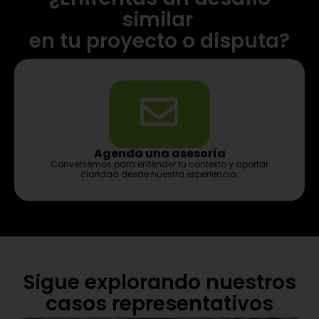
similar
en tu proyecto o disputa?
Agenda una asesoría
Conversemos para entender tu contexto y aportar
claridad desde nuestra experiencia.
Sigue explorando nuestros
casos representativos