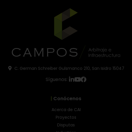
C. German Schreiber Gulsmanco 210, San Isidro 15047
Síguenos:
|
Conócenos
Acerca de CAI
Proyectos
Disputas