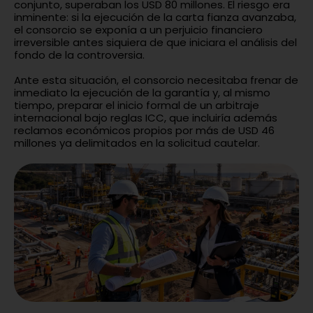
conjunto, superaban los USD 80 millones. El riesgo era
inminente: si la ejecución de la carta fianza avanzaba,
el consorcio se exponía a un perjuicio financiero
irreversible antes siquiera de que iniciara el análisis del
fondo de la controversia.
Ante esta situación, el consorcio necesitaba frenar de
inmediato la ejecución de la garantía y, al mismo
tiempo, preparar el inicio formal de un arbitraje
internacional bajo reglas ICC, que incluiría además
reclamos económicos propios por más de USD 46
millones ya delimitados en la solicitud cautelar.