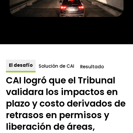
El desafío
Solución de CAI
Resultado
CAI logró que el Tribunal
validara los impactos en
plazo y costo derivados de
retrasos en permisos y
liberación de áreas,