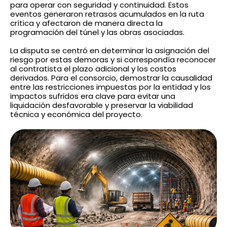
para operar con seguridad y continuidad. Estos
eventos generaron retrasos acumulados en la ruta
crítica y afectaron de manera directa la
programación del túnel y las obras asociadas.
La disputa se centró en determinar la asignación del
riesgo por estas demoras y si correspondía reconocer
al contratista el plazo adicional y los costos
derivados. Para el consorcio, demostrar la causalidad
entre las restricciones impuestas por la entidad y los
impactos sufridos era clave para evitar una
liquidación desfavorable y preservar la viabilidad
técnica y económica del proyecto.