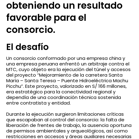
obteniendo un resultado
favorable para el
consorcio.
El desafío
Un consorcio conformado por una empresa china y
una empresa peruana enfrentó un arbitraje contra el
MTC, cuyo objeto era la ejecución del túnel y accesos
del proyecto “Mejoramiento de la carretera Santa
María – Santa Teresa – Puente Hidroeléctrica Machu
Picchu”. Este proyecto, valorizado en S/ 166 millones,
era estratégico para la conectividad regional y
dependía de una coordinación técnica sostenida
entre contratista y entidad.
Durante la ejecución surgieron limitaciones críticas
que escapaban al control del consorcio: la falta de
liberación de frentes de trabajo, la ausencia oportuna
de permisos ambientales y arqueológicos, así como
restricciones en accesos y áreas auxiliares necesarias