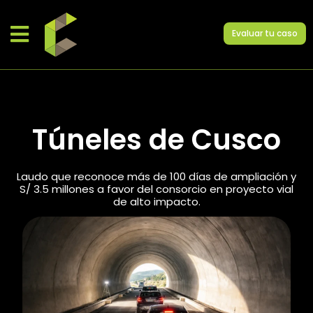
Evaluar tu caso
Túneles de Cusco
Laudo que reconoce más de 100 días de ampliación y
S/ 3.5 millones a favor del consorcio en proyecto vial
de alto impacto.