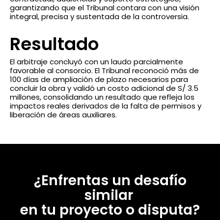
garantizando que el Tribunal contara con una visión
integral, precisa y sustentada de la controversia.
Resultado
El arbitraje concluyó con un laudo parcialmente
favorable al consorcio. El Tribunal reconoció más de
100 días de ampliación de plazo necesarios para
concluir la obra y validó un costo adicional de S/ 3.5
millones, consolidando un resultado que refleja los
impactos reales derivados de la falta de permisos y
liberación de áreas auxiliares.
¿Enfrentas un desafío
similar
en tu proyecto o disputa?