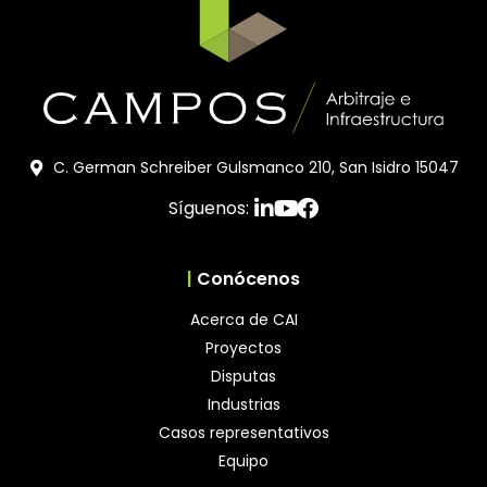
C. German Schreiber Gulsmanco 210, San Isidro 15047
Síguenos:
|
Conócenos
Acerca de CAI
Proyectos
Disputas
Industrias
Casos representativos
Equipo