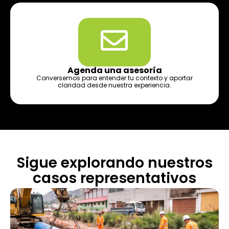
Agenda una asesoría
Conversemos para entender tu contexto y aportar
claridad desde nuestra experiencia.
Sigue explorando nuestros
casos representativos