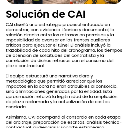
Solución de CAI
CAI diseñó una estrategia procesal enfocada en
demostrar, con evidencia técnica y documental, la
relación directa entre los retrasos en permisos y la
imposibilidad de avanzar en los frentes auxiliares
críticos para ejecutar el túnel. El análisis incluyó la
trazabilidad de cada hito del cronograma, los tiempos
de atención de solicitudes del contratista y la
correlación de dichos retrasos con el consumo del
plazo contractual.
El equipo estructuró una narrativa clara y
metodológica que permitió acreditar que los
impactos en la obra no eran atribuibles al consorcio,
sino a limitaciones generadas por la entidad. Esta
aproximación reforzó la legitimidad de la ampliación
de plazo reclamada y la actualización de costos
asociada.
Asimismo, CAI acompañó al consorcio en cada etapa
del arbitraje, preparación de escritos, análisis técnico-
contractual, audiencias y soporte estratégico,