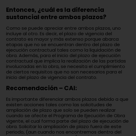
Entonces, ¿cuál es la diferencia
sustancial entre ambos plazos?
Como se puede apreciar entre ambos plazos, uno
incluye al otro. Es decir, el plazo de vigencia del
contrato es mayor y más extenso porque abarca
etapas que no se encuentran dentro del plazo de
ejecución contractual tales como la liquidación de
obra. Además, para el inicio del plazo de ejecución
contractual que implica la realización de las partidas
involucradas en la obra, se necesita el cumplimiento
de ciertos requisitos que no son necesarios para el
inicio del plazo de vigencia del contrato.
Recomendación – CAI:
Es importante diferenciar ambos plazos debido a que
existen acciones tales como las solicitudes de
ampliación de plazo que solo se pueden realizar
cuando se afecte el Programa de Ejecución de Obra
vigente, el cual forma parte del plazo de ejecución de
obra. Solicitar la ampliación de plazo fuera de este
periodo, (aun cuando nos encontremos dentro del