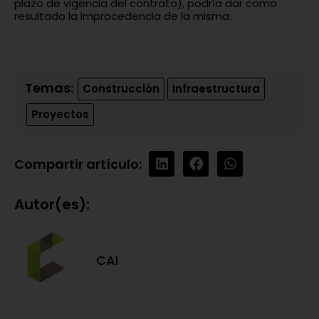
plazo de vigencia del contrato), podría dar como
resultado la improcedencia de la misma.
Temas:
Construcción
Infraestructura
Proyectos
Compartir artículo:
Autor(es):
CAI