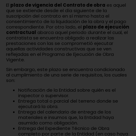
El
plazo de vigencia del Contrato de obra
es aquel
que se extiende desde el día siguiente de la
suscripción del contrato en sí mismo hasta el
consentimiento de la liquidación de la obra y el pago
correspondiente. Por otro lado, el
plazo de ejecución
contractual
abarca aquel periodo durante el cual, el
contratista se encuentra obligado a realizar las
prestaciones con las se comprometió ejecutar
aquellas actividades constructivas que se ven
reflejadas en el Programa de Ejecución de Obra
Vigente.
Sin embargo, este plazo se encuentra condicionado
al cumplimiento de una serie de requisitos, los cuales
son:
Notificación de la Entidad sobre quién es el
inspector o supervisor.
Entrega total o parcial del terreno donde se
ejecutará la obra.
Entrega del calendario de entrega de los
materiales e insumos que, la Entidad haya
asumido como obligación.
Entrega del Expediente Técnico de Obra
completo por parte de la Entidad (en caso haya