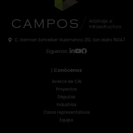
C. German Schreiber Gulsmanco 210, San Isidro 15047
Síguenos:
|
Conócenos
Acerca de CAI
Proyectos
Disputas
Industrias
Casos representativos
Equipo