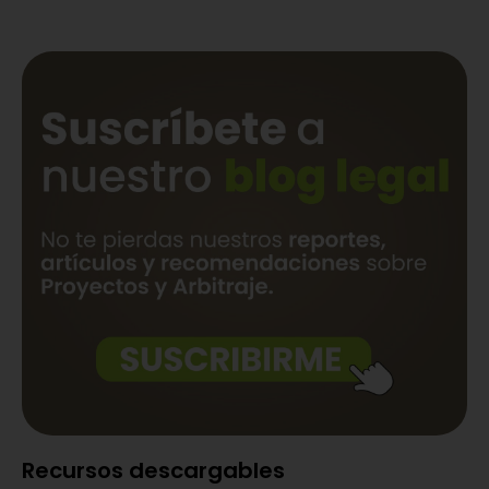
Recursos descargables