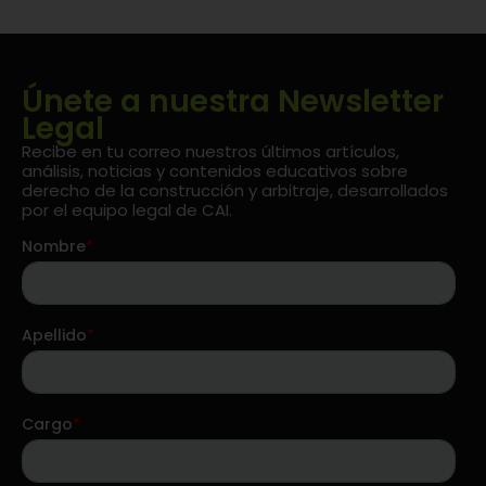
Únete a nuestra Newsletter
Legal
Recibe en tu correo nuestros últimos artículos,
análisis, noticias y contenidos educativos sobre
derecho de la construcción y arbitraje, desarrollados
por el equipo legal de CAI.