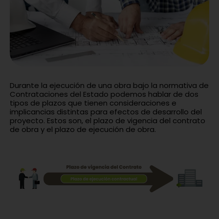
Durante la ejecución de una obra bajo la normativa de
Contrataciones del Estado podemos hablar de dos
tipos de plazos que tienen consideraciones e
implicancias distintas para efectos de desarrollo del
proyecto. Estos son, el plazo de vigencia del contrato
de obra y el plazo de ejecución de obra.