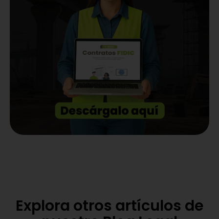
Explora otros artículos de