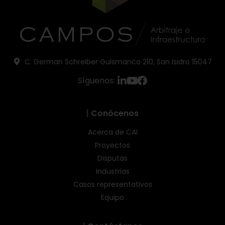
C. German Schreiber Gulsmanco 210, San Isidro 15047
Síguenos:
|
Conócenos
Acerca de CAI
Proyectos
Disputas
Industrias
Casos representativos
Equipo