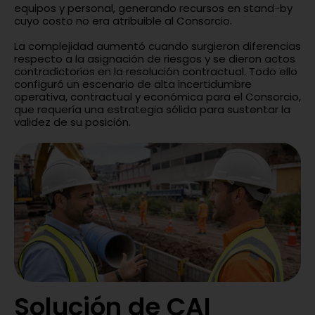
equipos y personal, generando recursos en stand-by
cuyo costo no era atribuible al Consorcio.
La complejidad aumentó cuando surgieron diferencias
respecto a la asignación de riesgos y se dieron actos
contradictorios en la resolución contractual. Todo ello
configuró un escenario de alta incertidumbre
operativa, contractual y económica para el Consorcio,
que requería una estrategia sólida para sustentar la
validez de su posición.
Solución de CAI