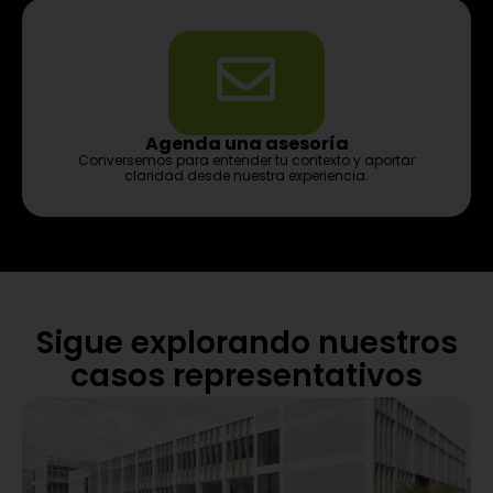
Agenda una asesoría
Conversemos para entender tu contexto y aportar
claridad desde nuestra experiencia.
Sigue explorando nuestros
casos representativos