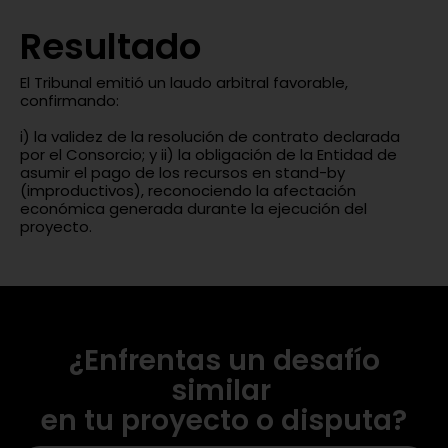
Resultado
El Tribunal emitió un laudo arbitral favorable,
confirmando:
i) la validez de la resolución de contrato declarada
por el Consorcio; y ii) la obligación de la Entidad de
asumir el pago de los recursos en stand-by
(improductivos), reconociendo la afectación
económica generada durante la ejecución del
proyecto.
¿Enfrentas un desafío
similar
en tu proyecto o disputa?