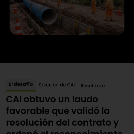
El desafío
Solución de CAI
Resultado
CAI obtuvo un laudo
favorable que validó la
resolución del contrato y