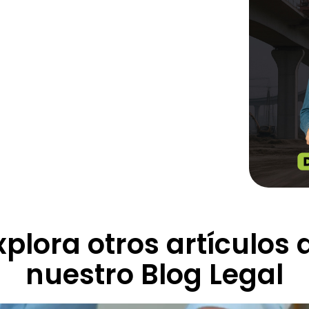
xplora otros artículos 
nuestro Blog Legal