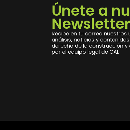
Únete a nu
Newsletter
Recibe en tu correo nuestros ú
análisis, noticias y contenido
derecho de la construcción y a
por el equipo legal de CAI.