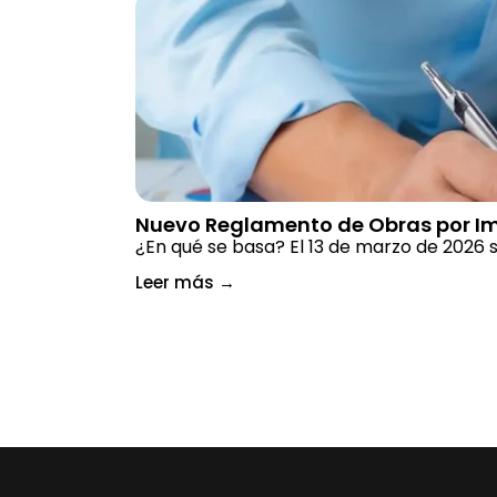
Nuevo Reglamento de Obras por I
¿En qué se basa? El 13 de marzo de 2026 
Leer más
→