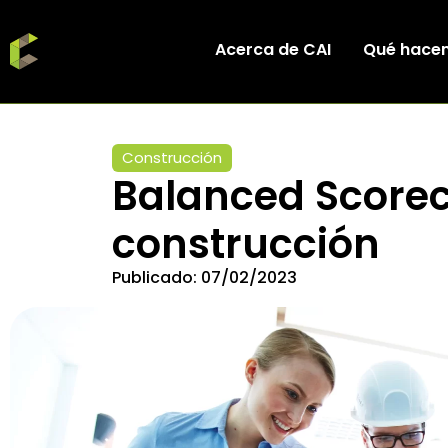
Acerca de CAI
Qué hace
Construcción
Balanced Scoreca
construcción
Publicado:
07/02/2023