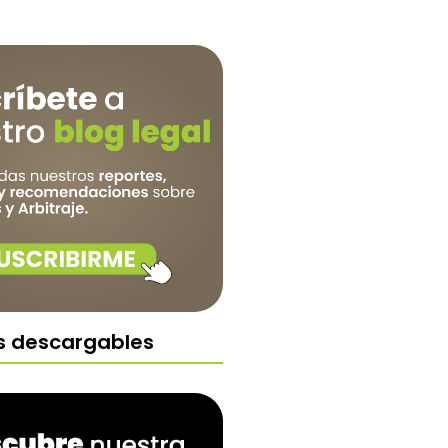
s descargables