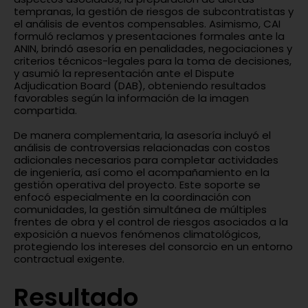
tempranas, la gestión de riesgos de subcontratistas y
el análisis de eventos compensables. Asimismo, CAI
formuló reclamos y presentaciones formales ante la
ANIN, brindó asesoría en penalidades, negociaciones y
criterios técnicos-legales para la toma de decisiones,
y asumió la representación ante el Dispute
Adjudication Board (DAB), obteniendo resultados
favorables según la información de la imagen
compartida.
De manera complementaria, la asesoría incluyó el
análisis de controversias relacionadas con costos
adicionales necesarios para completar actividades
de ingeniería, así como el acompañamiento en la
gestión operativa del proyecto. Este soporte se
enfocó especialmente en la coordinación con
comunidades, la gestión simultánea de múltiples
frentes de obra y el control de riesgos asociados a la
exposición a nuevos fenómenos climatológicos,
protegiendo los intereses del consorcio en un entorno
contractual exigente.
Resultado