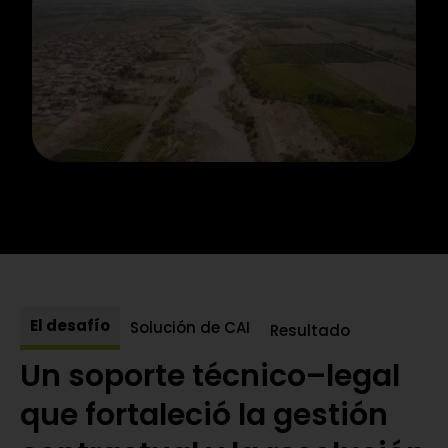
El desafío
Solución de CAI
Resultado
Un soporte técnico–legal
que fortaleció la gestión