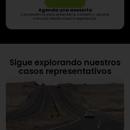
Agenda una asesoría
Conversemos para entender tu contexto y aportar
claridad desde nuestra experiencia.
Sigue explorando nuestros
casos representativos