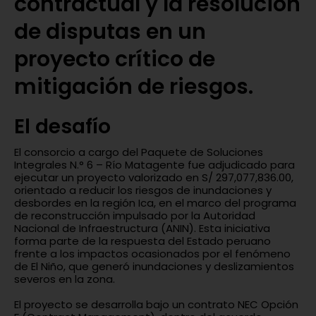
contractual y la resolución
de disputas en un
proyecto crítico de
mitigación de riesgos.
El desafío
El consorcio a cargo del Paquete de Soluciones
Integrales N.° 6 – Río Matagente fue adjudicado para
ejecutar un proyecto valorizado en S/ 297,077,836.00,
orientado a reducir los riesgos de inundaciones y
desbordes en la región Ica, en el marco del programa
de reconstrucción impulsado por la Autoridad
Nacional de Infraestructura (ANIN). Esta iniciativa
forma parte de la respuesta del Estado peruano
frente a los impactos ocasionados por el fenómeno
de El Niño, que generó inundaciones y deslizamientos
severos en la zona.
El proyecto se desarrolla bajo un contrato NEC Opción