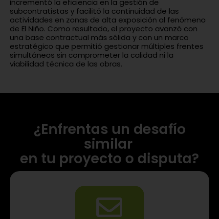
incrementó la eficiencia en la gestión de
subcontratistas y facilitó la continuidad de las
actividades en zonas de alta exposición al fenómeno
de El Niño. Como resultado, el proyecto avanzó con
una base contractual más sólida y con un marco
estratégico que permitió gestionar múltiples frentes
simultáneos sin comprometer la calidad ni la
viabilidad técnica de las obras.
¿Enfrentas un desafío
similar
en tu proyecto o disputa?