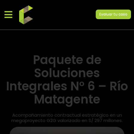
Evaluar tu caso
Paquete de
Soluciones
Integrales N° 6 – Río
Matagente
Acompañamiento contractual estratégico en un
megaproyecto G2G valorizado en S/ 297 millones.