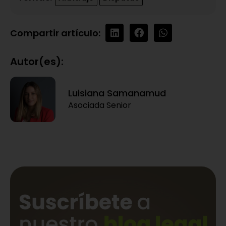
Compartir artículo:
Autor(es):
Luisiana Samanamud
Asociada Senior