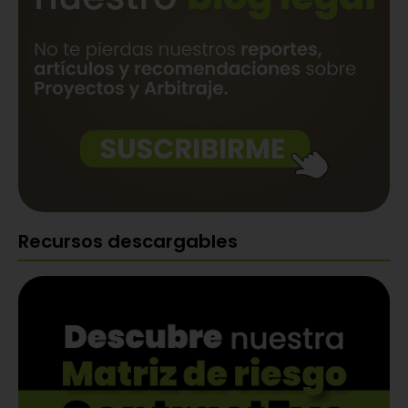
Recursos descargables