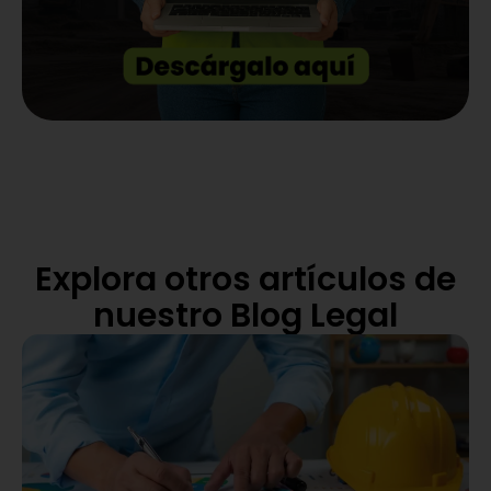
Explora otros artículos de
nuestro Blog Legal