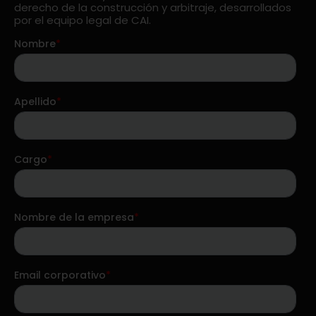
derecho de la construcción y arbitraje, desarrollados
por el equipo legal de CAI.