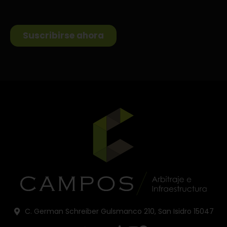
C. German Schreiber Gulsmanco 210, San Isidro 15047